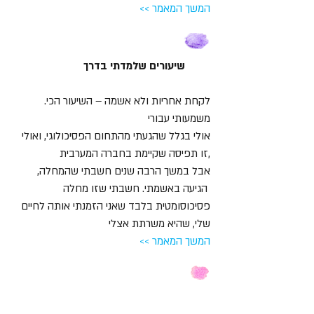
<< המשך המאמר
שיעורים שלמדתי בדרך
.לקחת אחריות ולא אשמה – השיעור הכי
משמעותי עבורי
אולי בגלל שהגעתי מהתחום הפסיכולוגי, ואולי
זו תפיסה שקיימת בחברה המערבית,
,אבל במשך הרבה שנים חשבתי שהמחלה
הגיעה באשמתי. חשבתי שזו מחלה
פסיכוסומטית בלבד שאני הזמנתי אותה לחיים
שלי, שהיא משרתת אצלי
<< המשך המאמר
מה הרווחתי מהתמודדות עם מחלה כרונית