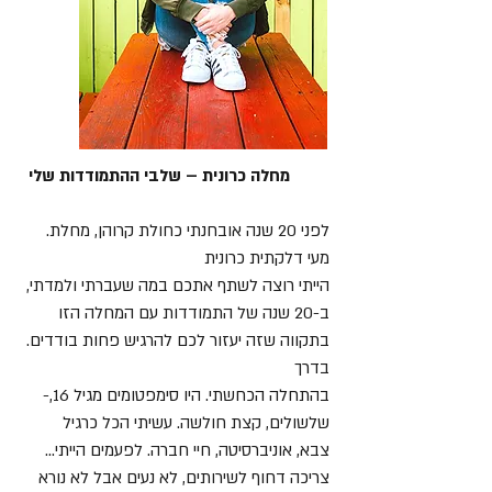
מחלה כרונית – שלבי ההתמודדות שלי
.לפני 20 שנה אובחנתי כחולת קרוהן, מחלת
מעי דלקתית כרונית
,הייתי רוצה לשתף אתכם במה שעברתי ולמדתי
ב-20 שנה של התמודדות עם המחלה הזו
.בתקווה שזה יעזור לכם להרגיש פחות בודדים
בדרך
-בהתחלה הכחשתי. היו סימפטומים מגיל 16,
שלשולים, קצת חולשה. עשיתי הכל כרגיל
...צבא, אוניברסיטה, חיי חברה. לפעמים הייתי
צריכה דחוף לשירותים, לא נעים אבל לא נורא