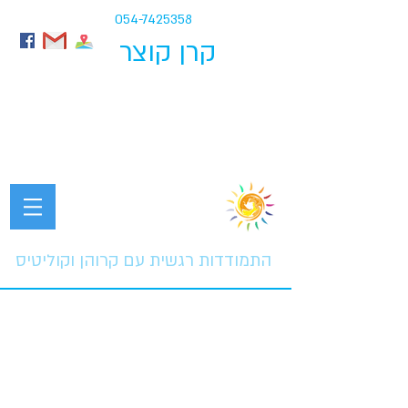
054-7425358
קרן קוצר
התמודדות רגשית עם קרוהן וקוליטיס