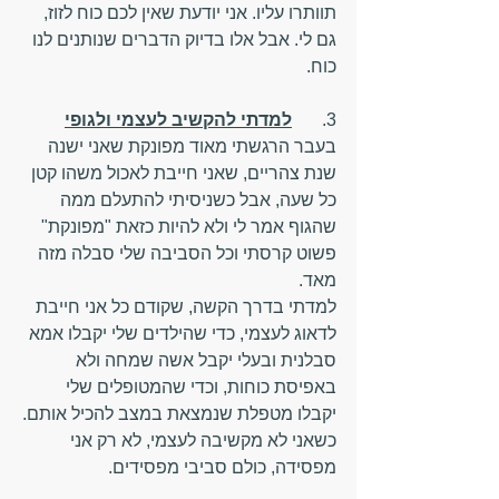
תוותרו עליו. אני יודעת שאין לכם כוח לזוז, 
גם לי. אבל אלו בדיוק הדברים שנותנים לנו 
כוח.
3.	
למדתי להקשיב לעצמי ולגופי
בעבר הרגשתי מאוד מפונקת שאני ישנה 
שנת צהריים, שאני חייבת לאכול משהו קטן 
כל שעה, אבל כשניסיתי להתעלם ממה 
שהגוף אמר לי ולא להיות כזאת "מפונקת" 
פשוט קרסתי וכל הסביבה שלי סבלה מזה 
מאד.
למדתי בדרך הקשה, שקודם כל אני חייבת 
לדאוג לעצמי, כדי שהילדים שלי יקבלו אמא 
סבלנית ובעלי יקבל אשה שמחה ולא 
באפיסת כוחות, וכדי שהמטופלים שלי 
יקבלו מטפלת שנמצאת במצב להכיל אותם.
כשאני לא מקשיבה לעצמי, לא רק אני 
מפסידה, כולם סביבי מפסידים.